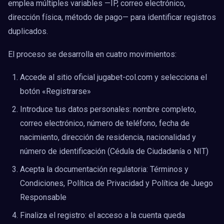
emplea múltiples variables —IP, correo electrónico,
dirección física, método de pago— para identificar registros
duplicados.
El proceso se desarrolla en cuatro movimientos:
Accede al sitio oficial jugabet-col.com y selecciona el
botón «Registrarse»
Introduce tus datos personales: nombre completo,
correo electrónico, número de teléfono, fecha de
nacimiento, dirección de residencia, nacionalidad y
número de identificación (Cédula de Ciudadanía o NIT)
Acepta la documentación regulatoria: Términos y
Condiciones, Política de Privacidad y Política de Juego
Responsable
Finaliza el registro: el acceso a la cuenta queda