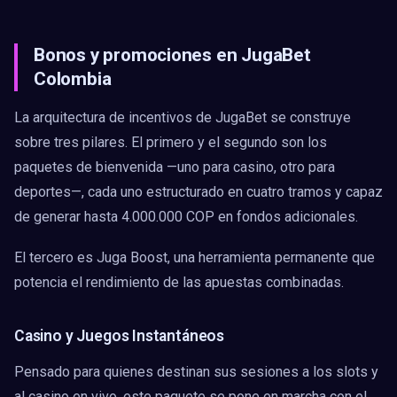
Bonos y promociones en JugaBet
Colombia
La arquitectura de incentivos de JugaBet se construye
sobre tres pilares. El primero y el segundo son los
paquetes de bienvenida —uno para casino, otro para
deportes—, cada uno estructurado en cuatro tramos y capaz
de generar hasta 4.000.000 COP en fondos adicionales.
El tercero es Juga Boost, una herramienta permanente que
potencia el rendimiento de las apuestas combinadas.
Casino y Juegos Instantáneos
Pensado para quienes destinan sus sesiones a los slots y
al casino en vivo, este paquete se pone en marcha con el