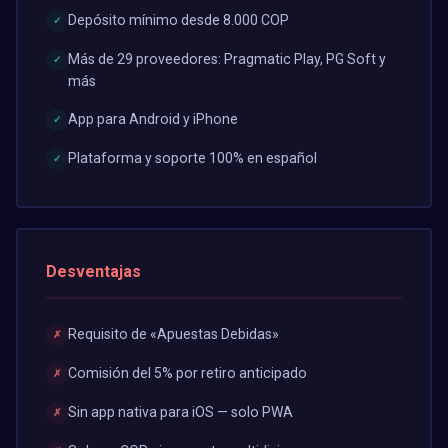
Depósito mínimo desde 8.000 COP
✓
Más de 29 proveedores: Pragmatic Play, PG Soft y
✓
más
App para Android y iPhone
✓
Plataforma y soporte 100% en español
✓
Desventajas
Requisito de «Apuestas Debidas»
✗
Comisión del 5% por retiro anticipado
✗
Sin app nativa para iOS — solo PWA
✗