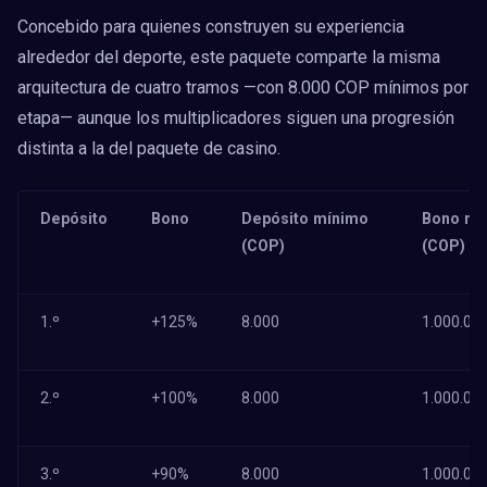
Concebido para quienes construyen su experiencia
alrededor del deporte, este paquete comparte la misma
arquitectura de cuatro tramos —con 8.000 COP mínimos por
etapa— aunque los multiplicadores siguen una progresión
distinta a la del paquete de casino.
Depósito
Bono
Depósito mínimo
Bono má
(COP)
(COP)
1.º
+125%
8.000
1.000.00
2.º
+100%
8.000
1.000.00
3.º
+90%
8.000
1.000.00