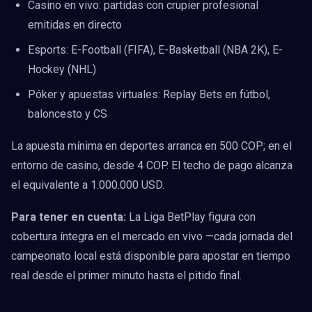
Casino en vivo: partidas con crupier profesional
emitidas en directo
Esports: E-Football (FIFA), E-Basketball (NBA 2K), E-
Hockey (NHL)
Póker y apuestas virtuales: Replay Bets en fútbol,
baloncesto y CS
La apuesta mínima en deportes arranca en 500 COP; en el
entorno de casino, desde 4 COP. El techo de pago alcanza
el equivalente a 1.000.000 USD.
Para tener en cuenta:
La Liga BetPlay figura con
cobertura íntegra en el mercado en vivo —cada jornada del
campeonato local está disponible para apostar en tiempo
real desde el primer minuto hasta el pitido final.