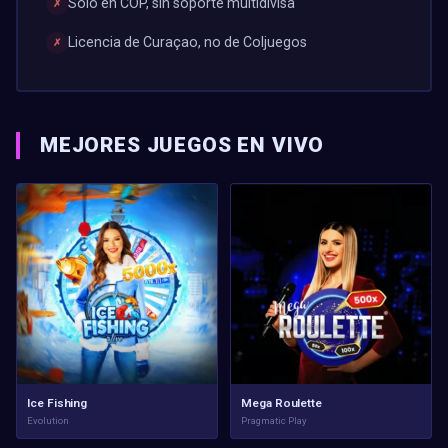
Solo en COP, sin soporte multidivisa
✗
Licencia de Curaçao, no de Coljuegos
✗
MEJORES JUEGOS EN VIVO
Ice Fishing
Mega Roulette
Evolution
Pragmatic Play