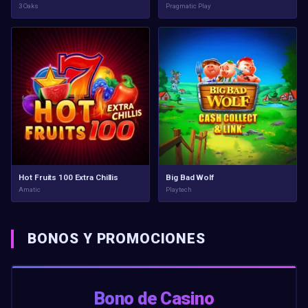
3 Oaks
Pragmatic Play
Hot Fruits 100 Extra Chillis
Big Bad Wolf
Amatic
Playtech
BONOS Y PROMOCIONES
Bono de Casino