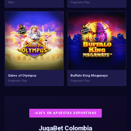
TaDa
Pragmatic Play
Gates of Olympus
Buffalo King Megaways
Pragmatic Play
Pragmatic Play
425% EN APUESTAS DEPORTIVAS
JugaBet Colombia