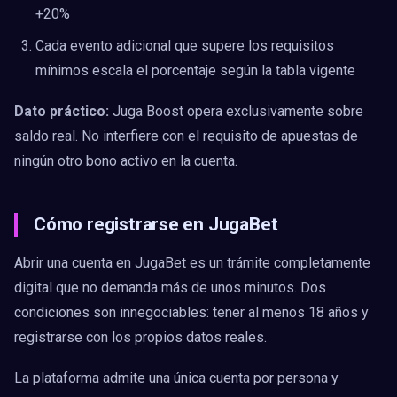
+20%
Cada evento adicional que supere los requisitos
mínimos escala el porcentaje según la tabla vigente
Dato práctico:
Juga Boost opera exclusivamente sobre
saldo real. No interfiere con el requisito de apuestas de
ningún otro bono activo en la cuenta.
Cómo registrarse en JugaBet
Abrir una cuenta en JugaBet es un trámite completamente
digital que no demanda más de unos minutos. Dos
condiciones son innegociables: tener al menos 18 años y
registrarse con los propios datos reales.
La plataforma admite una única cuenta por persona y