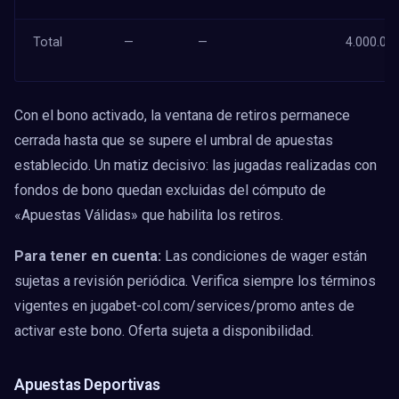
Total
—
—
4.000.00
Con el bono activado, la ventana de retiros permanece
cerrada hasta que se supere el umbral de apuestas
establecido. Un matiz decisivo: las jugadas realizadas con
fondos de bono quedan excluidas del cómputo de
«Apuestas Válidas» que habilita los retiros.
Para tener en cuenta:
Las condiciones de wager están
sujetas a revisión periódica. Verifica siempre los términos
vigentes en jugabet-col.com/services/promo antes de
activar este bono. Oferta sujeta a disponibilidad.
Apuestas Deportivas