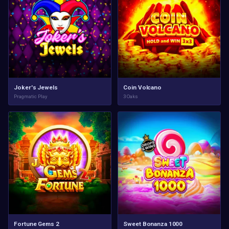
Joker's Jewels
Coin Volcano
Pragmatic Play
3 Oaks
Fortune Gems 2
Sweet Bonanza 1000