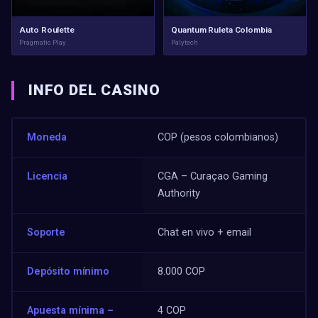
Auto Roulette
Quantum Ruleta Colombia
Pragmatic Play
Palytech
INFO DEL CASINO
Moneda
COP (pesos colombianos)
Licencia
CGA – Curaçao Gaming
Authority
Soporte
Chat en vivo + email
Depósito mínimo
8.000 COP
Apuesta mínima –
4 COP